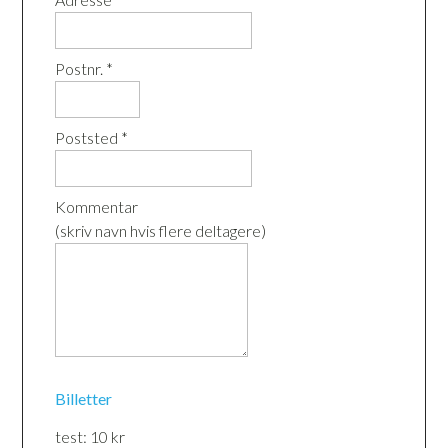
Postnr. *
Poststed *
Kommentar
(skriv navn hvis flere deltagere)
Billetter
test: 10 kr