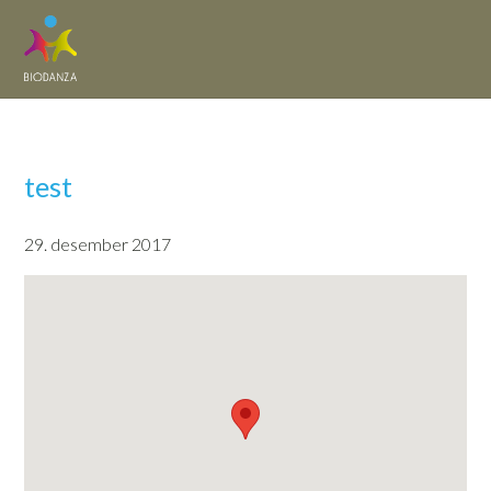
test
29. desember 2017