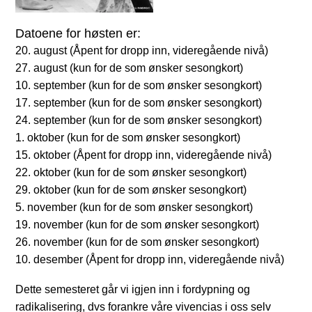
Datoene for høsten er:
20. august (Åpent for dropp inn, videregående nivå)
27. august (kun for de som ønsker sesongkort)
10. september
(kun for de som ønsker sesongkort)
17. september
(kun for de som ønsker sesongkort)
24. september
(kun for de som ønsker sesongkort)
1. oktober (kun for de som ønsker sesongkort)
15. oktober (Åpent for dropp inn, videregående nivå)
22. oktober (kun for de som ønsker sesongkort)
29. oktober (kun for de som ønsker sesongkort)
5. november (kun for de som ønsker sesongkort)
19. november (kun for de som ønsker sesongkort)
26. november (kun for de som ønsker sesongkort)
10. desember (Åpent for dropp inn, videregående nivå)
Dette semesteret går vi igjen inn i fordypning og
radikalisering, dvs forankre våre vivencias i oss selv