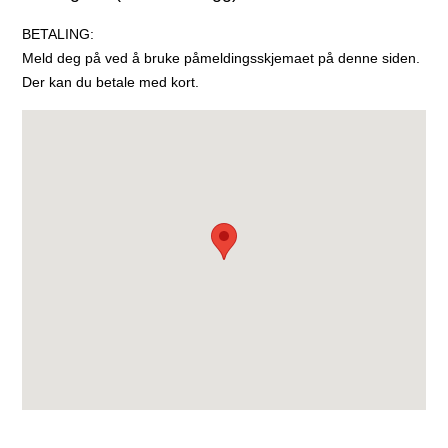
BETALING:
Meld deg på ved å bruke påmeldingsskjemaet på denne siden.
Der kan du betale med kort.