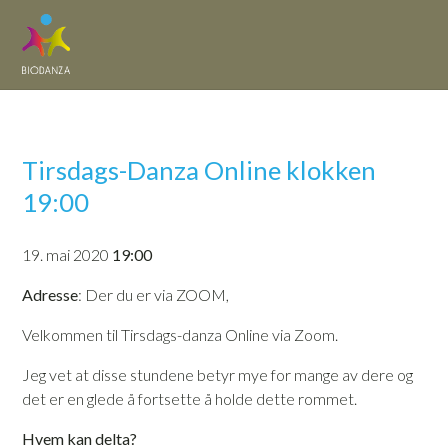
Tirsdags-Danza Online klokken
19:00
19. mai 2020
19:00
Adresse
: Der du er via ZOOM,
Velkommen til Tirsdags-danza Online via Zoom.
Jeg vet at disse stundene betyr mye for mange av dere og
det er en glede å fortsette å holde dette rommet.
Hvem kan delta?