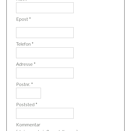
Epost *
Telefon *
Adresse *
Postnr. *
Poststed *
Kommentar