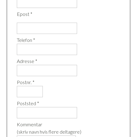
Epost *
Telefon *
Adresse *
Postnr. *
Poststed *
Kommentar
(skriv navn hvis flere deltagere)