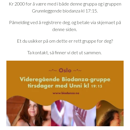
Kr 2000 for å være med i både denne gruppa og i gruppen
Grunnleggende biodanza kl 17:15.
Påmelding ved å registrere deg, og betale via skjemaet på
denne siden.
Et du usikker på om dette er rett gruppe for deg?
Ta kontakt, så finner vi det ut sammen.