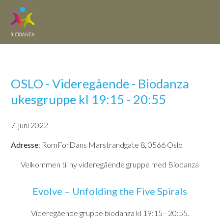
OSLO - Videregående - Biodanza
ukesgruppe kl 19:15 - 20:55
7. juni 2022
Adresse
: RomForDans Marstrandgate 8, 0566 Oslo
Velkommen til ny videregående gruppe med Biodanza
Evolve – Unfolding the Five Spirals
Videregående gruppe biodanza kl 19:15 - 20:55.