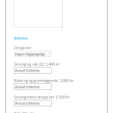
Billetter
Dropp inn
Sesong vg. vår-22: 1.400 kr
Både vg og grunnleggende: 2.000 kr
Sesong minus dropp inn: 1.100 kr