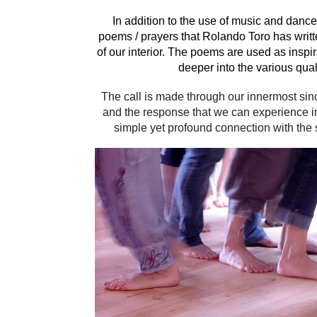
In addition to the use of music and dance
poems / prayers that Rolando Toro has writt
of our interior. The poems are used as inspir
deeper into the various qual
The call is made through our innermost sin
and the response that we can experience in o
simple yet profound connection with the s