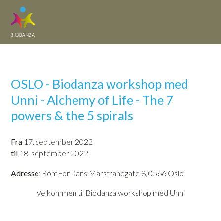
OSLO - Biodanza workshop med
Unni - Alchemy of Life - The 7
powers & the 5 spirals
Fra
17. september 2022
til
18. september 2022
Adresse
: RomForDans Marstrandgate 8, 0566 Oslo
Velkommen til Biodanza workshop med Unni