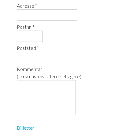
Adresse *
Postnr. *
Poststed *
Kommentar
(skriv navn hvis flere deltagere)
Billetter