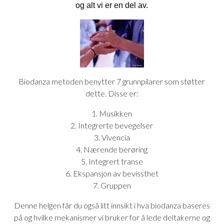
og alt vi er en del av.
Biodanza metoden benytter 7 grunnpilarer som støtter
dette. Disse er:
1. Musikken
2. Integrerte bevegelser
3. Vivencia
4. Nærende berøring
5. Integrert transe
6. Ekspansjon av bevissthet
7. Gruppen
Denne helgen får du også litt innsikt i hva biodanza baseres
på og hvilke mekanismer vi bruker for å lede deltakerne og