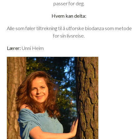
passer for deg.
Hvem kan delta:
Alle som føler tiltrekning til å utforske biodanza som metode
for sin livsreise.
Lærer:
Unni Heim