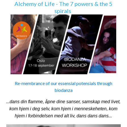
Alchemy of Life - The 7 powers & the 5
spirals
Re-membrance of our essensial potensials through
biodanza
...dans
din flamme, åpne dine sanser, samskap med livet,
kom hjem i deg selv, kom hjem i menneskeheten, kom
hjem i forbindelsen med alt liv, dans dans dans...