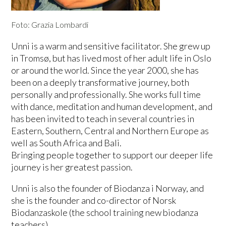
Foto: Grazia Lombardi
Unni is a warm and sensitive facilitator. She grew up
in Tromsø, but has lived most of her adult life in Oslo
or around the world. Since the year 2000, she has
been on a deeply transformative journey, both
personally and professionally. She works full time
with dance, meditation and human development, and
has been invited to teach in several countries in
Eastern, Southern, Central and Northern Europe as
well as South Africa and Bali.
Bringing people together to support our deeper life
journey is her greatest passion.
Unni is also the founder of Biodanza i Norway, and
she is the founder and co-director of Norsk
Biodanzaskole (the school training new biodanza
teachers).