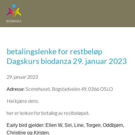
betalingslenke for restbeløp
Dagskurs biodanza 29. januar 2023
29. januar 2023
Adresse
: Scenehuset, Bogstadveien 49, 0366 OSLO
Hei kjære dere,
her er lenken for betaling av restbeløpet.
Early bird gjelder: Ellen W, Siri, Line, Torgeir, Oddbjørn,
Christine og Kirsten.