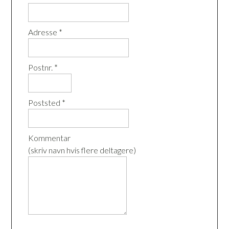
Adresse *
Postnr. *
Poststed *
Kommentar
(skriv navn hvis flere deltagere)