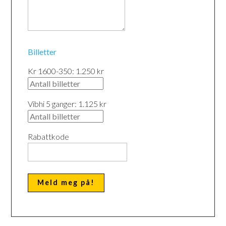
Billetter
Kr 1600-350: 1.250 kr
Vibhi 5 ganger: 1.125 kr
Rabattkode