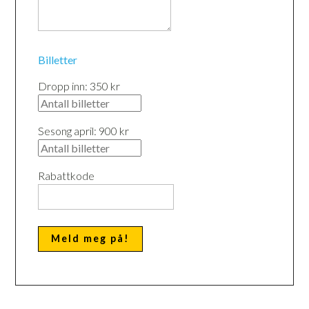
Billetter
Dropp inn: 350 kr
Sesong april: 900 kr
Rabattkode