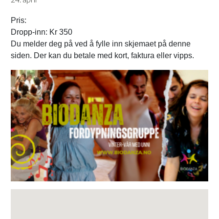
Pris: 
Dropp-inn: Kr 350
Du melder deg på ved å fylle inn skjemaet på denne 
siden. Der kan du betale med kort, faktura eller vipps. 