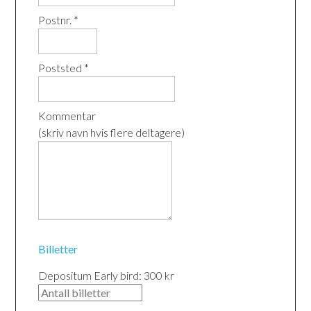
Postnr. *
Poststed *
Kommentar
(skriv navn hvis flere deltagere)
Billetter
Depositum Early bird: 300 kr