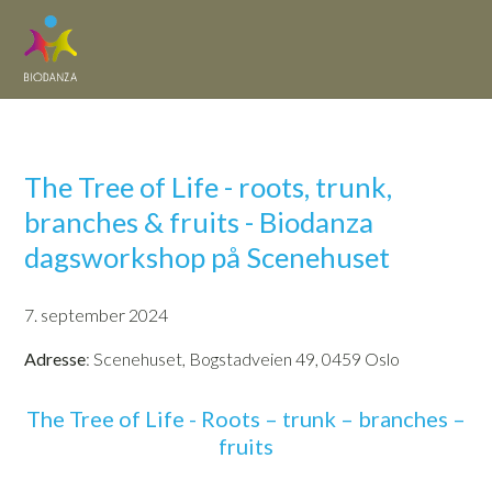
The Tree of Life - roots, trunk,
branches & fruits - Biodanza
dagsworkshop på Scenehuset
7. september 2024
Adresse
: Scenehuset, Bogstadveien 49, 0459 Oslo
The Tree of Life - Roots – trunk – branches –
fruits