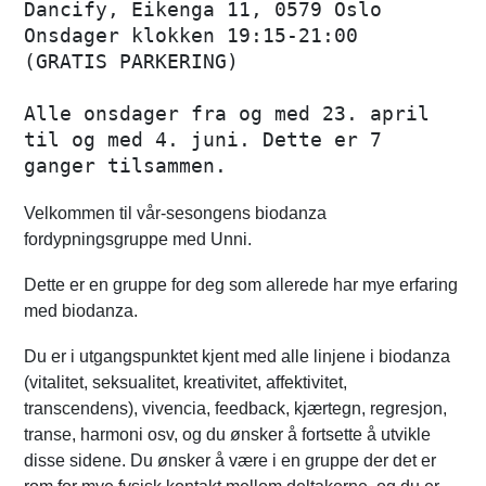
Dancify, Eikenga 11, 0579 Oslo
Onsdager klokken 19:15-21:00
(GRATIS PARKERING)
Alle onsdager fra og med 23. april 
til og med 4. juni. Dette er 7 
ganger tilsammen.
Velkommen til vår-sesongens biodanza
fordypningsgruppe med Unni.
Dette er en gruppe for deg som allerede har mye erfaring
med biodanza.
Du er i utgangspunktet kjent med alle linjene i biodanza
(vitalitet, seksualitet, kreativitet, affektivitet,
transcendens), vivencia, feedback, kjærtegn, regresjon,
transe, harmoni osv, og du ønsker å fortsette å utvikle
disse sidene. Du ønsker å være i en gruppe der det er