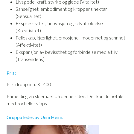
Livsglede, kraft, styrke og glede (Vitalitet)
Sanselighet, embodiment og kroppens nektar
(Sensualitet)
Ekspressivitet, innovasjon og selvutfoldelse
(Kreativitet)
Felleskap, kjærlighet, emosjonell modenhet og sannhet
(Affektivitet)
Ekspansjon av bevissthet og forbindelse med alt liv
(Transendens)
Pris:
Pris dropp-inn: Kr 400
Påmelding via skjemaet på denne siden. Der kan du betale
med kort eller vipps.
Gruppa ledes av Unni Heim.