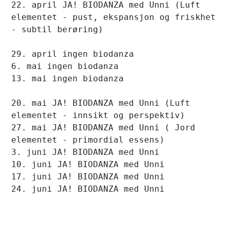
22. april JA! BIODANZA med Unni (Luft 
elementet - pust, ekspansjon og friskhet 
- subtil berøring)
29. april ingen biodanza
6. mai ingen biodanza
13. mai ingen biodanza
20. mai JA! BIODANZA med Unni (Luft 
elementet - innsikt og perspektiv)
27. mai JA! BIODANZA med Unni ( Jord 
elementet - primordial essens)
3. juni JA! BIODANZA med Unni  
10. juni JA! BIODANZA med Unni 
17. juni JA! BIODANZA med Unni
24. juni JA! BIODANZA med Unni  