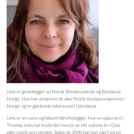
Unni er grunnlegger av Norsk Biodanzaskole og Biodanza
Norge. Hun har utdannet de aller fleste biodanza-lærerne i
Norge, og er glødende interessert i biodanza.
Unni er en varm og følsom tilrettelegger. Hun er oppvokst i
Tromsø, men har bodd det meste av sitt voksne liv i Oslo
eller rundt om i verden. Siden år 2000 har hun vært på en