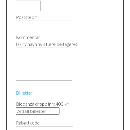
Poststed *
Kommentar
(skriv navn hvis flere deltagere)
Billetter
Biodanza dropp inn: 400 kr
Rabattkode