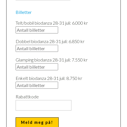
Billetter
Telt/bobil biodanza 28-31 juli: 6.000 kr
Dobbel biodanza 28-31 juli: 6.850 kr
Glamping biodanza 28-31 juli: 7.550 kr
Enkelt biodanza 28-31 juli: 8.750 kr
Rabattkode