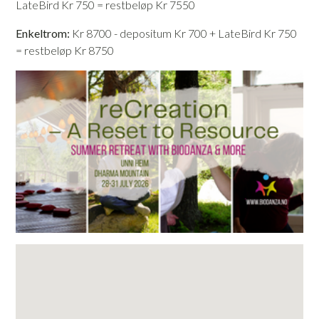
LateBird Kr 750
= restbeløp Kr 7550
Enkeltrom:
Kr 8700 - depositum Kr 700 + LateBird Kr 750
= restbeløp Kr 8750