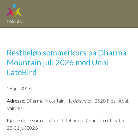
Restbeløp sommerkurs på Dharma
Mountain juli 2026 med Unni
LateBird
28. juli 2026
Adresse
: Dharma Mountain, Hedalsveien, 2528 Nes i Ådal,
Valdres
Kjære dere som er påmeldt Dharma Mountain retreaten
28-31 juli 2026,